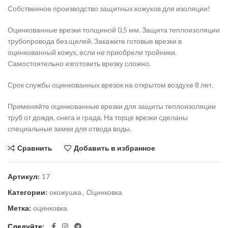
Собственное производство защитных кожухов для изоляции!
Оцинкованные врезки толщиной 0,5 мм. Защита теплоизоляции
трубопровода без щелей. Закажите готовые врезки в
оцинкованный кожух, если не приобрели тройники.
Самостоятельно изготовить врезку сложно.
Срок службы оцинкованных врезок на открытом воздухе 8 лет.
Применяйте оцинкованные врезки для защиты теплоизоляции
труб от дождя, снега и града. На торце врезки сделаны
специальные замки для отвода воды.
Сравнить
Добавить в избранное
Артикул:
17
Категории:
окожушка
,
Оцинковка
Метка:
оцинковка
Следуйте