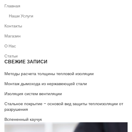
Главная
Наши Услуги
Контакты
Магазин
О Нас
Статьи
СВЕЖИЕ ЗАПИСИ
Методы расчета толщины тепловой изоляции
Монтаж дымохода из нержавеющей стали
Изоляция систем вентиляции
Стальное покрытие – основой вид защиты теплоизоляции от
разрушения
Вспененный каучук