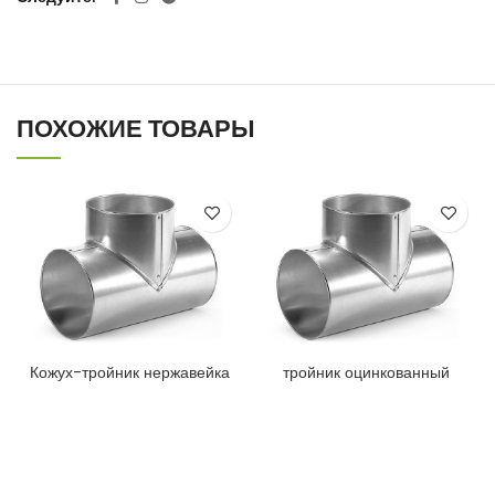
ПОХОЖИЕ ТОВАРЫ
Кожух-тройник нержавейка
тройник оцинкованный