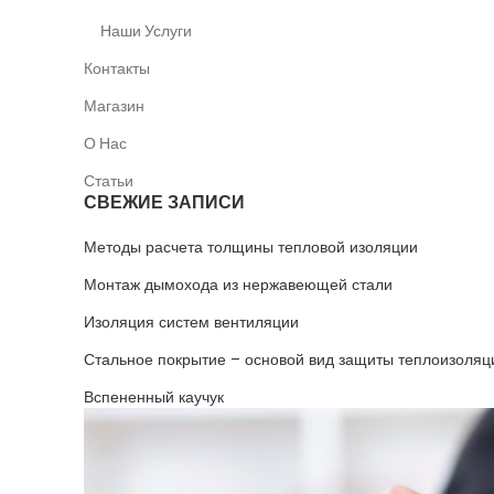
Наши Услуги
Контакты
Магазин
О Нас
Статьи
СВЕЖИЕ ЗАПИСИ
Методы расчета толщины тепловой изоляции
Монтаж дымохода из нержавеющей стали
Изоляция систем вентиляции
Стальное покрытие – основой вид защиты теплоизоляц
Вспененный каучук