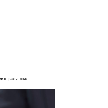
ии от разрушения