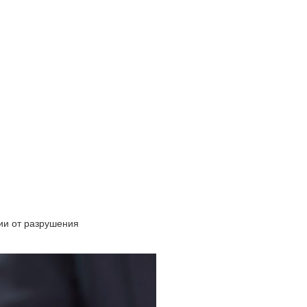
ии от разрушения