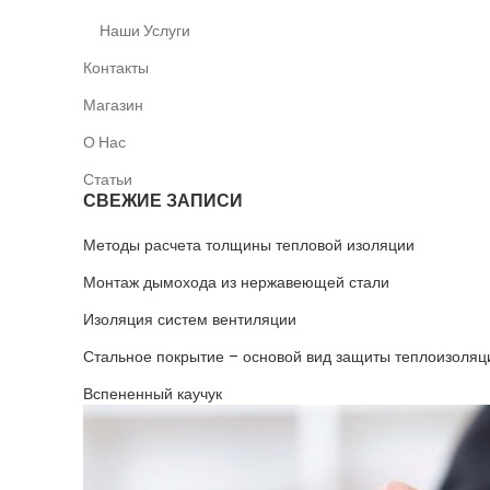
Наши Услуги
Контакты
Магазин
О Нас
Статьи
СВЕЖИЕ ЗАПИСИ
Методы расчета толщины тепловой изоляции
Монтаж дымохода из нержавеющей стали
Изоляция систем вентиляции
Стальное покрытие – основой вид защиты теплоизоляц
Вспененный каучук