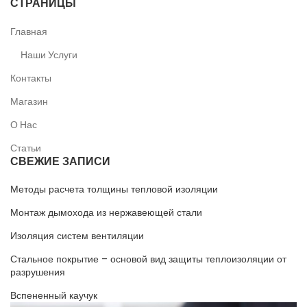
СТРАНИЦЫ
Главная
Наши Услуги
Контакты
Магазин
О Нас
Статьи
СВЕЖИЕ ЗАПИСИ
Методы расчета толщины тепловой изоляции
Монтаж дымохода из нержавеющей стали
Изоляция систем вентиляции
Стальное покрытие – основой вид защиты теплоизоляции от
разрушения
Вспененный каучук