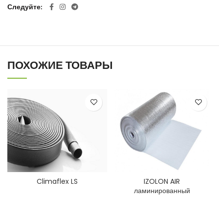
Следуйте
ПОХОЖИЕ ТОВАРЫ
Climaflex LS
IZOLON AIR
ламинированный