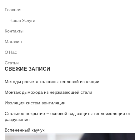
Главная
Наши Услуги
Контакты
Магазин
О Нас
Статьи
СВЕЖИЕ ЗАПИСИ
Методы расчета толщины тепловой изоляции
Монтаж дымохода из нержавеющей стали
Изоляция систем вентиляции
Стальное покрытие – основой вид защиты теплоизоляции от
разрушения
Вспененный каучук