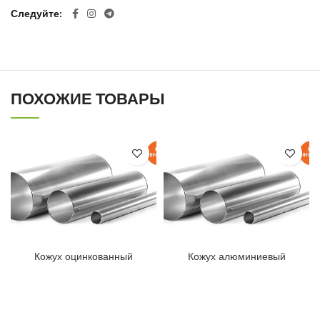
Следуйте
ПОХОЖИЕ ТОВАРЫ
Кожух оцинкованный
Кожух алюминиевый