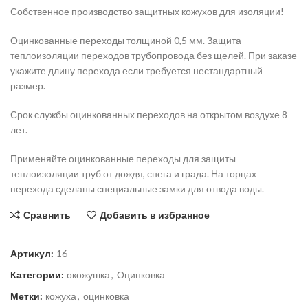
Собственное производство защитных кожухов для изоляции!
Оцинкованные переходы толщиной 0,5 мм. Защита
теплоизоляции переходов трубопровода без щелей. При заказе
укажите длину перехода если требуется нестандартный
размер.
Срок службы оцинкованных переходов на открытом воздухе 8
лет.
Применяйте оцинкованные переходы для защиты
теплоизоляции труб от дождя, снега и града. На торцах
перехода сделаны специальные замки для отвода воды.
Сравнить
Добавить в избранное
Артикул:
16
Категории:
окожушка
,
Оцинковка
Метки:
кожуха
,
оцинковка