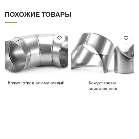
ПОХОЖИЕ ТОВАРЫ
Кожух-отвод алюминиевый
Кожух-врезка
оцинкованная