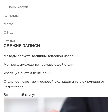
Наши Услуги
Контакты
Магазин
О Нас
Статьи
СВЕЖИЕ ЗАПИСИ
Методы расчета толщины тепловой изоляции
Монтаж дымохода из нержавеющей стали
Изоляция систем вентиляции
Стальное покрытие – основой вид защиты теплоизоляции от
разрушения
Вспененный каучук