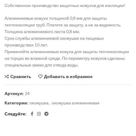
Собственное производство защитных кожухов для изоляции!
Алюминиевые кожухи толщиной 0,8 мм для защиты
теплоизоляции труб. Платите за защиту, а не за видимость.
Толщина алюминиевого листа 0,8 мм.
Срок службы алюминиевой окожушки на пищевых
производствах 10 лет.
Применяйте алюминиевые кожуха для защиты теплоизоляции
на торцах во влажной среде. По периметру кожухов сделаны
специальные замки для отвода воды.
Сравнить
Добавить в избранное
Артикул:
24
Категории:
окожушка
,
окожушка алюминиевая
Следуйте