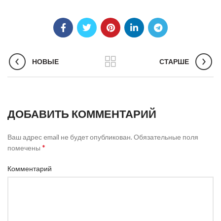
НОВЫЕ
СТАРШЕ
ДОБАВИТЬ КОММЕНТАРИЙ
Ваш адрес email не будет опубликован.
Обязательные поля
*
помечены
Комментарий