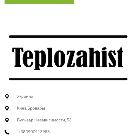
Украина
Киев,Бровары
Бульвар Независимости, 53
+380500413988