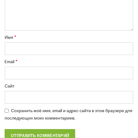
*
Имя
*
Email
Сайт
Сохранить моё имя, email и адрес сайта в этом браузере для
последующих моих комментариев.