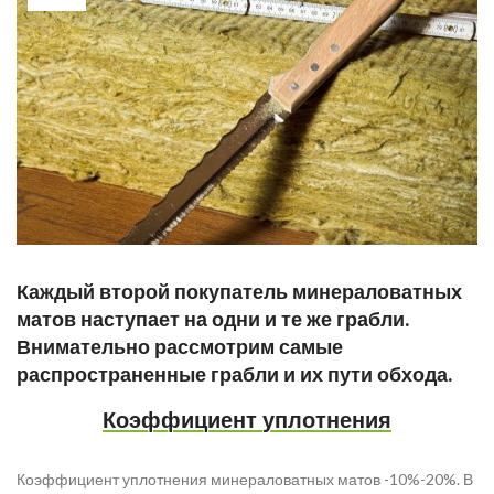
Каждый второй покупатель минераловатных
матов наступает на одни и те же грабли.
Внимательно рассмотрим самые
распространенные грабли и их пути обхода.
Коэффициент уплотнения
Коэффициент уплотнения минераловатных матов -10%-20%. В