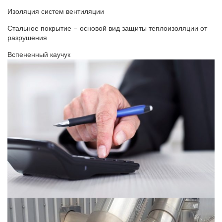
Изоляция систем вентиляции
Стальное покрытие – основой вид защиты теплоизоляции от
разрушения
Вспененный каучук