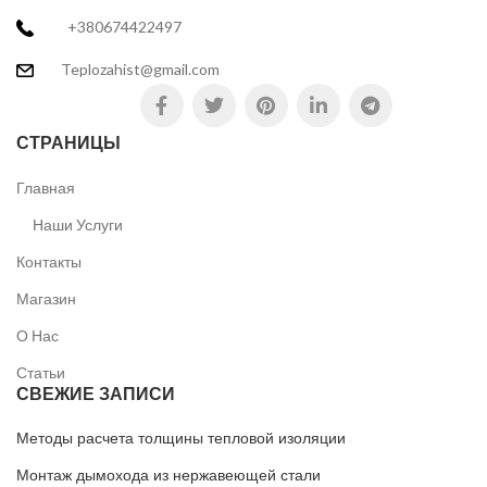
+380674422497
Teplozahist@gmail.com
СТРАНИЦЫ
Главная
Наши Услуги
Контакты
Магазин
О Нас
Статьи
СВЕЖИЕ ЗАПИСИ
Методы расчета толщины тепловой изоляции
Монтаж дымохода из нержавеющей стали