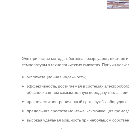
Электрические методы обогрева резервуаров, цистерн 
температуры в технологических емкостях. Причин нескол
эксплуатационная надежность;
эффективность, достигаемая в системах электрообогр
обеспечивая тем самым полную передачу тепла, прич
практически неограниченный срок службы оборудова
предельная простота монтажа, исключающая громоз
высокая удельная мощность при небольшом собствен