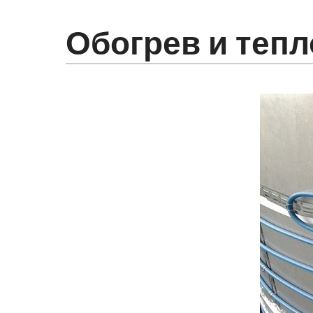
Обогрев и тепл