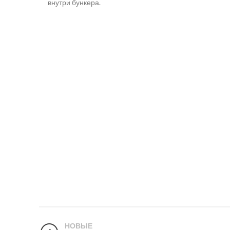
внутри бункера.
НОВЫЕ