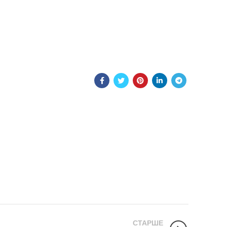
СТАРШЕ