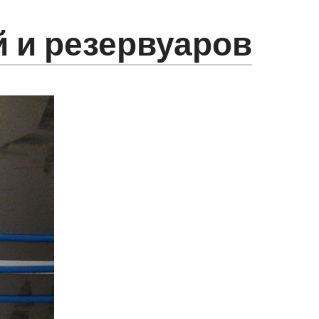
й и резервуаров