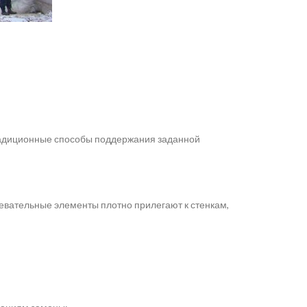
традиционные способы поддержания заданной
ревательные элементы плотно прилегают к стенкам,