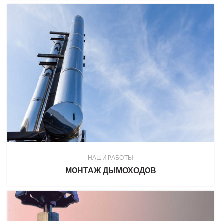
НАШИ РАБОТЫ
МОНТАЖ ДЫМОХОДОВ