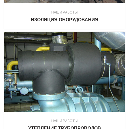
НАШИ РАБОТЫ
ИЗОЛЯЦИЯ ОБОРУДОВАНИЯ
НАШИ РАБОТЫ
УТЕПЛЕНИЕ ТРУБОПРОВОДОВ