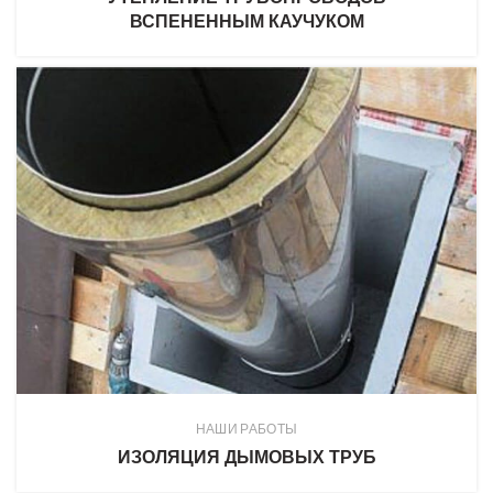
ВСПЕНЕННЫМ КАУЧУКОМ
НАШИ РАБОТЫ
ИЗОЛЯЦИЯ ДЫМОВЫХ ТРУБ