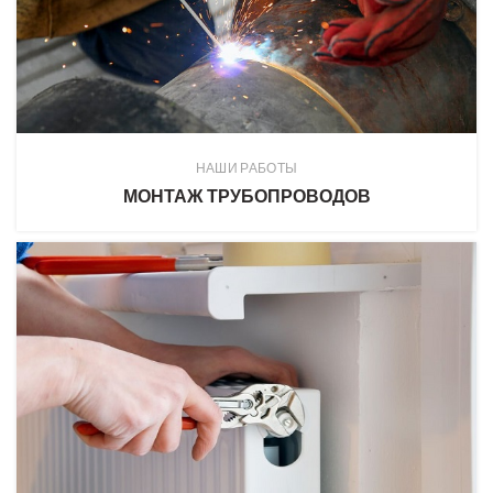
НАШИ РАБОТЫ
МОНТАЖ ТРУБОПРОВОДОВ