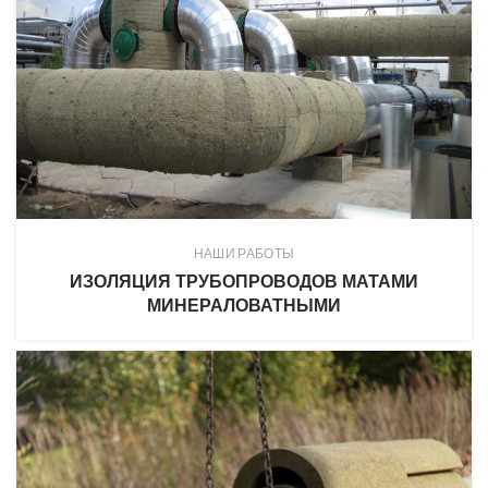
НАШИ РАБОТЫ
ИЗОЛЯЦИЯ ТРУБОПРОВОДОВ МАТАМИ
МИНЕРАЛОВАТНЫМИ