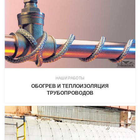
НАШИ РАБОТЫ
ОБОГРЕВ И ТЕПЛОИЗОЛЯЦИЯ
ТРУБОПРОВОДОВ