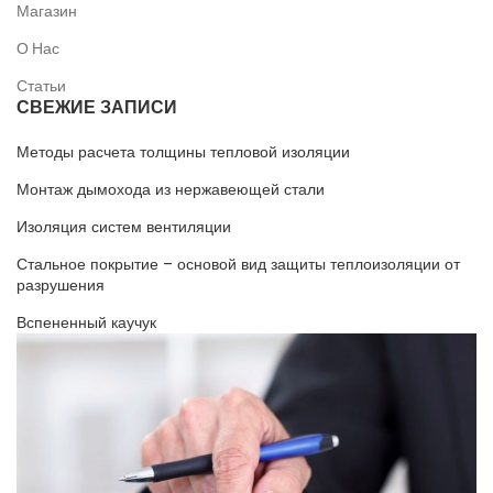
Магазин
О Нас
Статьи
СВЕЖИЕ ЗАПИСИ
Методы расчета толщины тепловой изоляции
Монтаж дымохода из нержавеющей стали
Изоляция систем вентиляции
Стальное покрытие – основой вид защиты теплоизоляции от
разрушения
Вспененный каучук