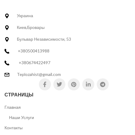
Украина
Киев,Бровары
Бульвар Независимости, 53
+380500413988
+380674422497
Teplozahist@gmail.com
СТРАНИЦЫ
Главная
Наши Услуги
Контакты