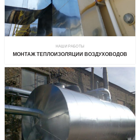
НАШИ РАБОТЫ
МОНТАЖ ТЕПЛОИЗОЛЯЦИИ ВОЗДУХОВОДОВ