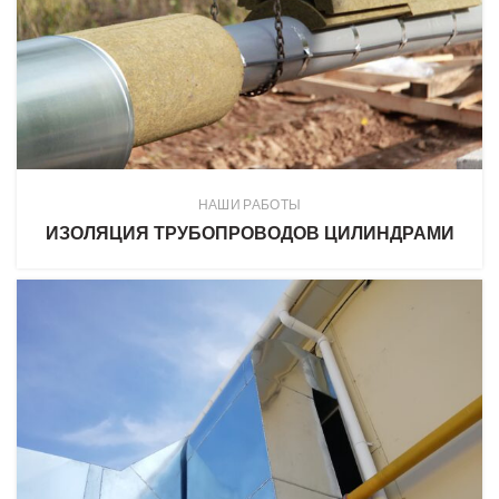
НАШИ РАБОТЫ
ИЗОЛЯЦИЯ ТРУБОПРОВОДОВ ЦИЛИНДРАМИ