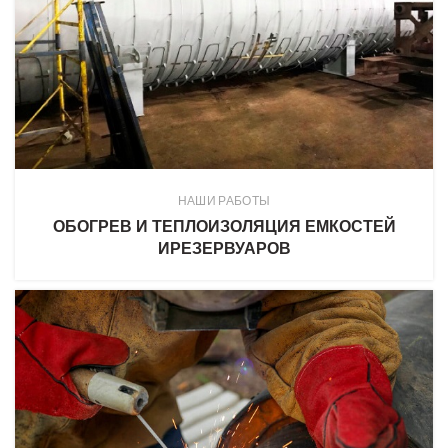
НАШИ РАБОТЫ
ОБОГРЕВ И ТЕПЛОИЗОЛЯЦИЯ ЕМКОСТЕЙ
ИРЕЗЕРВУАРОВ