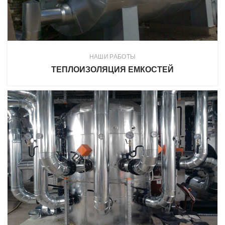
НАШИ РАБОТЫ
ТЕПЛОИЗОЛЯЦИЯ ЕМКОСТЕЙ