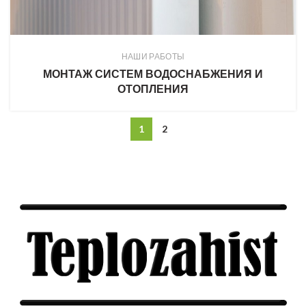
НАШИ РАБОТЫ
МОНТАЖ СИСТЕМ ВОДОСНАБЖЕНИЯ И
ОТОПЛЕНИЯ
1
2