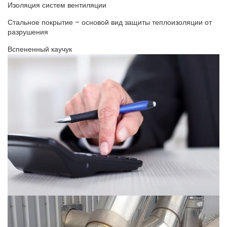
Изоляция систем вентиляции
Стальное покрытие – основой вид защиты теплоизоляции от
разрушения
Вспененный каучук