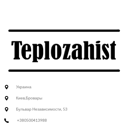
Украина
Киев,Бровары
Бульвар Независимости, 53
+380500413988