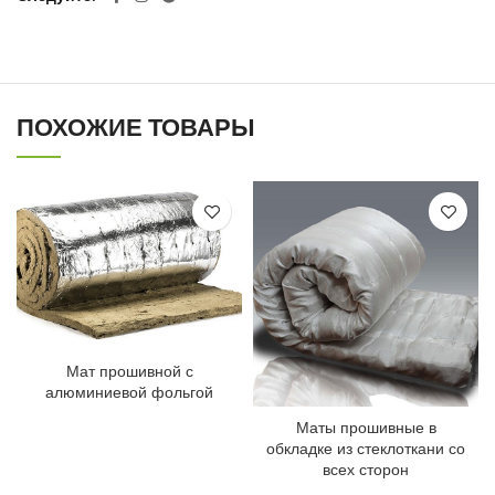
ПОХОЖИЕ ТОВАРЫ
Мат прошивной с
алюминиевой фольгой
Маты прошивные в
обкладке из стеклоткани со
всех сторон