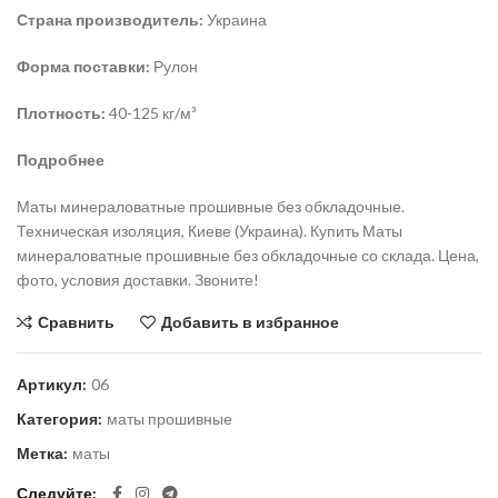
Страна производитель:
Украина
Форма поставки:
Рулон
Плотность:
40-125 кг/м³
Подробнее
Маты минераловатные прошивные без обкладочные.
Техническая изоляция, Киеве (Украина). Купить Маты
минераловатные прошивные без обкладочные со склада. Цена,
фото, условия доставки. Звоните!
Сравнить
Добавить в избранное
Артикул:
06
Категория:
маты прошивные
Метка:
маты
Следуйте