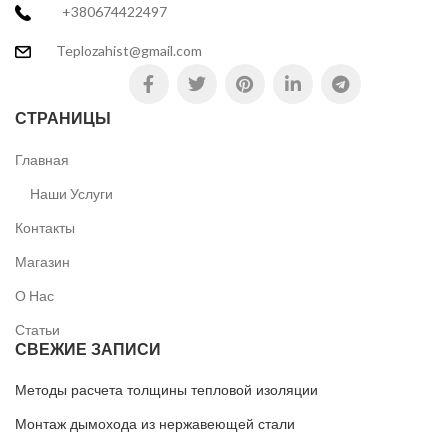
+380674422497
Teplozahist@gmail.com
СТРАНИЦЫ
Главная
Наши Услуги
Контакты
Магазин
О Нас
Статьи
СВЕЖИЕ ЗАПИСИ
Методы расчета толщины тепловой изоляции
Монтаж дымохода из нержавеющей стали