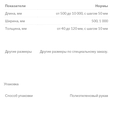
Показатели
Нормы
Длина, мм
от 500 до 10 000, с шагом 50 мм
Ширина, мм
500, 1 000
Толщина, мм
от 40 до 120 мм, с шагом 10 мм
Другие размеры
Другие размеры по специальному заказу.
Упаковка
Способ упаковки
Полиэтиленовый рукав