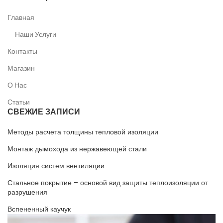
Главная
Наши Услуги
Контакты
Магазин
О Нас
Статьи
СВЕЖИЕ ЗАПИСИ
Методы расчета толщины тепловой изоляции
Монтаж дымохода из нержавеющей стали
Изоляция систем вентиляции
Стальное покрытие – основой вид защиты теплоизоляции от
разрушения
Вспененный каучук