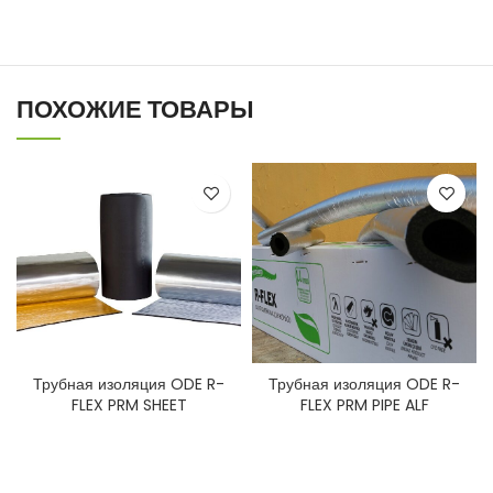
ПОХОЖИЕ ТОВАРЫ
Трубная изоляция ODE R-
Трубная изоляция ODE R-
FLEX PRM SHEET
FLEX PRM PIPE ALF