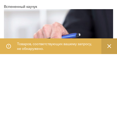
Вспененный каучук
Товаров, соответствующих вашему запросу,
не обнаружено.