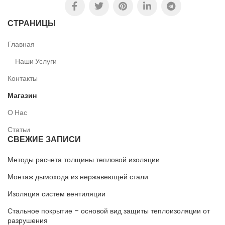
СТРАНИЦЫ
Главная
Наши Услуги
Контакты
Магазин
О Нас
Статьи
СВЕЖИЕ ЗАПИСИ
Методы расчета толщины тепловой изоляции
Монтаж дымохода из нержавеющей стали
Изоляция систем вентиляции
Стальное покрытие – основой вид защиты теплоизоляции от
разрушения